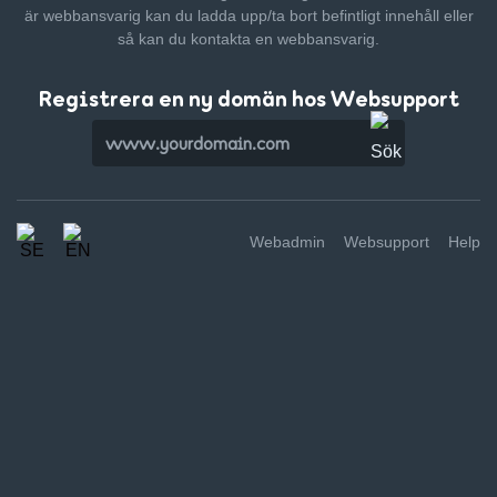
är webbansvarig kan du ladda upp/ta bort befintligt innehåll
eller
så kan du kontakta en webbansvarig.
Registrera en ny domän hos Websupport
Webadmin
Websupport
Help