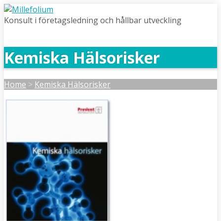
Konsult i företagsledning och hållbar utveckling
Kemiska Hälsorisker
Home
>
Kemiska Hälsorisker